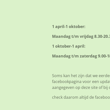
1 april-1 oktober:
Maandag t/m vrijdag 8.30-20.
1 oktober-1 april:
Maandag t/m zaterdag 9.00-18
Soms kan het zijn dat we eerder
facebookpagina voor een update 
aangegeven op deze site of bij 
check daarom altijd de facebo