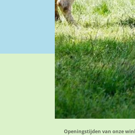
Openingstijden van onze win