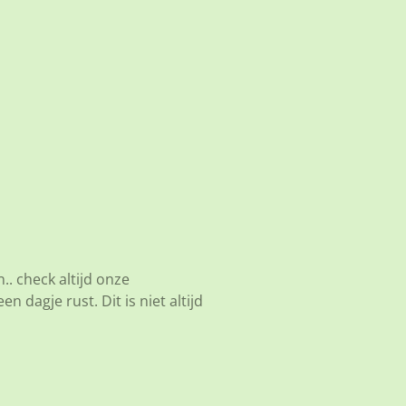
.. check altijd onze
 dagje rust. Dit is niet altijd