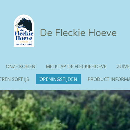
De Fleckie Hoeve
ONZE KOEIEN
MELKTAP DE FLECKIEHOEVE
ZUIVE
REN SOFT IJS
OPENINGSTIJDEN
PRODUCT INFORMA