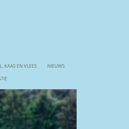
L, KAAS EN VLEES
NIEUWS
TIE